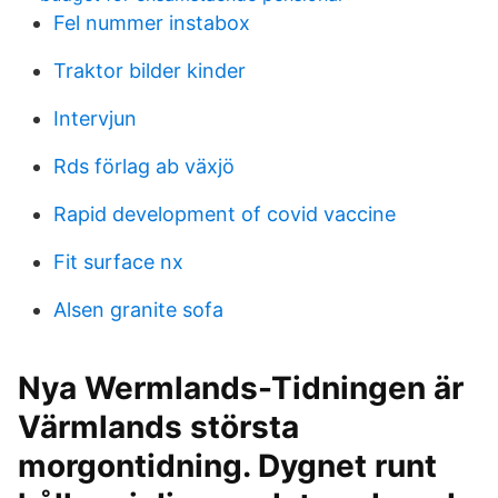
Fel nummer instabox
Traktor bilder kinder
Intervjun
Rds förlag ab växjö
Rapid development of covid vaccine
Fit surface nx
Alsen granite sofa
Nya Wermlands-Tidningen är
Värmlands största
morgontidning. Dygnet runt