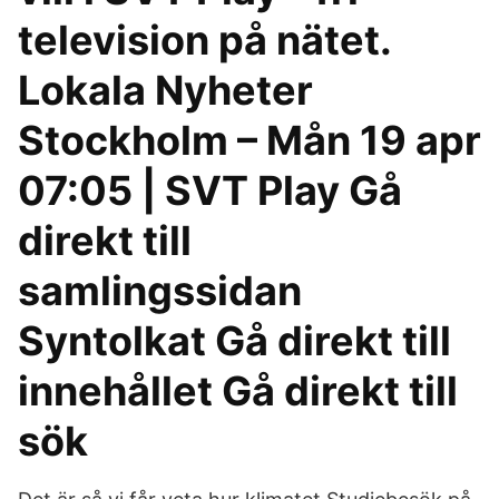
television på nätet.
Lokala Nyheter
Stockholm – Mån 19 apr
07:05 | SVT Play Gå
direkt till
samlingssidan
Syntolkat Gå direkt till
innehållet Gå direkt till
sök