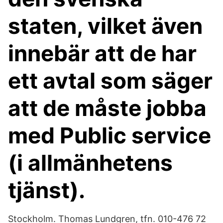
staten, vilket även
innebär att de har
ett avtal som säger
att de måste jobba
med Public service
(i allmänhetens
tjänst).
Stockholm. Thomas Lundgren, tfn. 010-476 72